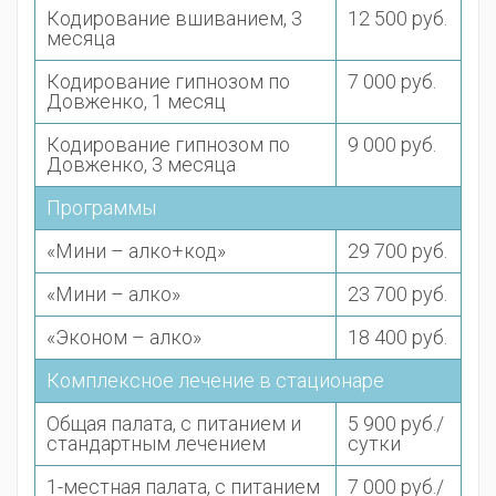
Кодирование вшиванием, 3
12 500 руб.
месяца
Кодирование гипнозом по
7 000 руб.
Довженко, 1 месяц
Кодирование гипнозом по
9 000 руб.
Довженко, 3 месяца
Программы
«Мини – алко+код»
29 700 руб.
«Мини – алко»
23 700 руб.
«Эконом – алко»
18 400 руб.
Комплексное лечение в стационаре
Общая палата, с питанием и
5 900 руб./
стандартным лечением
сутки
1-местная палата, с питанием
7 000 руб./