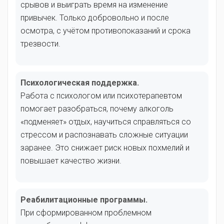
срывов и выиграть время на изменение
привычек. Только добровольно и после
осмотра, с учётом противопоказаний и срока
трезвости.
Психологическая поддержка.
Работа с психологом или психотерапевтом
помогает разобраться, почему алкоголь
«подменяет» отдых, научиться справляться со
стрессом и распознавать сложные ситуации
заранее. Это снижает риск новых похмелий и
повышает качество жизни.
Реабилитационные программы.
При сформированном проблемном