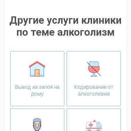
Другие услуги клиники
по теме алкоголизм
Вывод из запоя на
Кодирование от
дому
алкоголизма