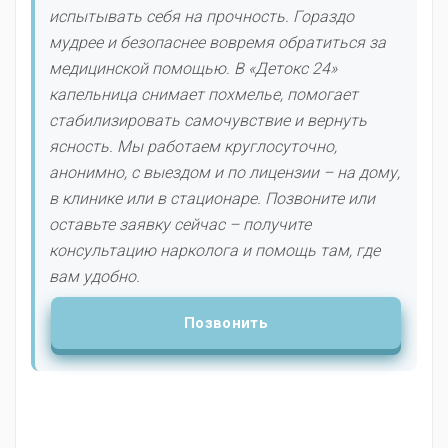
испытывать себя на прочность. Гораздо
мудрее и безопаснее вовремя обратиться за
медицинской помощью. В «Детокс 24»
капельница снимает похмелье, помогает
стабилизировать самочувствие и вернуть
ясность. Мы работаем круглосуточно,
анонимно, с выездом и по лицензии – на дому,
в клинике или в стационаре. Позвоните или
оставьте заявку сейчас – получите
консультацию нарколога и помощь там, где
вам удобно.
Позвонить