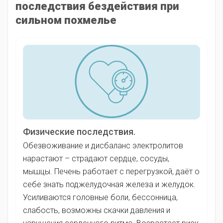
последствия бездействия при
сильном похмелье
Физические последствия.
Обезвоживание и дисбаланс электролитов
нарастают – страдают сердце, сосуды,
мышцы. Печень работает с перегрузкой, даёт о
себе знать поджелудочная железа и желудок.
Усиливаются головные боли, бессонница,
слабость, возможны скачки давления и