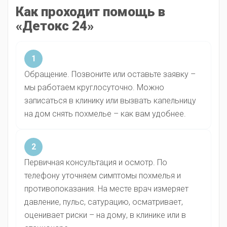
Как проходит помощь в
«Детокс 24»
1
Обращение. Позвоните или оставьте заявку –
мы работаем круглосуточно. Можно
записаться в клинику или вызвать капельницу
на дом снять похмелье – как вам удобнее.
2
Первичная консультация и осмотр. По
телефону уточняем симптомы похмелья и
противопоказания. На месте врач измеряет
давление, пульс, сатурацию, осматривает,
оценивает риски – на дому, в клинике или в