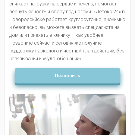
снижает нагрузку на сердце и печень, помогает
вернуть ясность и опору под ногами. «Детокс 24» в
Новороссийске работает круглосуточно, анонимно
и безопасно: вы можете вызвать специалиста на
дом или приехать в клинику – как удобнее.
Позвоните сейчас, и сегодня же получите
поддержку нарколога и честный план действий, без
навязываний и «чудо‑обещаний».
Позвонить