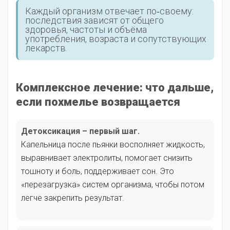
Каждый организм отвечает по‑своему:
последствия зависят от общего
здоровья, частоты и объёма
употребления, возраста и сопутствующих
лекарств.
Комплексное лечение: что дальше,
если похмелье возвращается
Детоксикация – первый шаг.
Капельница после пьянки восполняет жидкость,
выравнивает электролиты, помогает снизить
тошноту и боль, поддерживает сон. Это
«перезагрузка» систем организма, чтобы потом
легче закрепить результат.