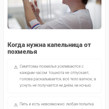
Когда нужна капельница от
похмелья
Симптомы похмелья усиливаются с
⚠
каждым часом: тошнота не отпускает,
голова раскалывается, всё тело ватное, а
уснуть не получается ни днём, ни ночью.
Пить и есть невозможно: любая попытка
⚠