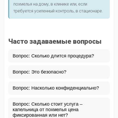
похмелья на дому, в клинике или, если
требуется усиленный контроль, в стационаре.
Часто задаваемые вопросы
Вопрос: Сколько длится процедура?
Вопрос: Это безопасно?
Вопрос: Насколько конфиденциально?
Вопрос: Сколько стоит услуга –
капельница от похмелья цена
фиксированная или нет?