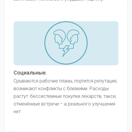
Социальные.
Срываются рабочие планы, портится репутация,
возникают конфликты с близкими. Расходы
растут: бессистемные покупки лекарств, такси,
отменённые встречи – а реального улучшения
нет.