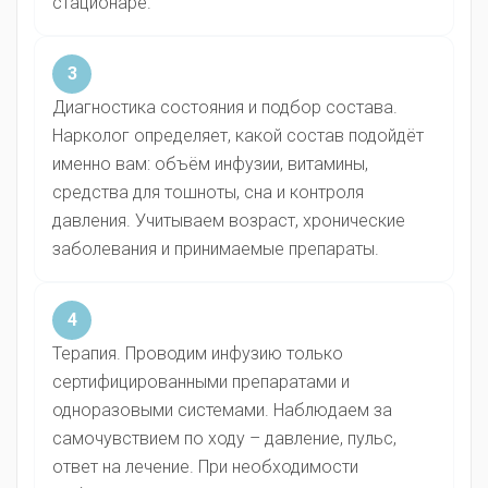
стационаре.
3
Диагностика состояния и подбор состава.
Нарколог определяет, какой состав подойдёт
именно вам: объём инфузии, витамины,
средства для тошноты, сна и контроля
давления. Учитываем возраст, хронические
заболевания и принимаемые препараты.
4
Терапия. Проводим инфузию только
сертифицированными препаратами и
одноразовыми системами. Наблюдаем за
самочувствием по ходу – давление, пульс,
ответ на лечение. При необходимости