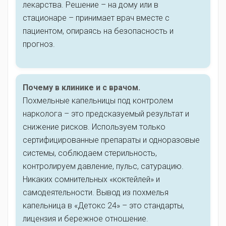
лекарства. Решение – на дому или в
стационаре – принимает врач вместе с
пациентом, опираясь на безопасность и
прогноз.
Почему в клинике и с врачом.
Похмельные капельницы под контролем
нарколога – это предсказуемый результат и
снижение рисков. Используем только
сертифицированные препараты и одноразовые
системы, соблюдаем стерильность,
контролируем давление, пульс, сатурацию.
Никаких сомнительных «коктейлей» и
самодеятельности. Вывод из похмелья
капельница в «Детокс 24» – это стандарты,
лицензия и бережное отношение.