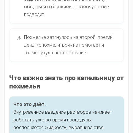
общаться с близкими, а самочувствие
подводит.
Похмелье затянулось на второй–третий
⚠
день, «опохмелиться» не помогает и
только ухудшает состояние.
Что важно знать про капельницу от
похмелья
Что это даёт.
Внутривенное введение растворов начинает
работать уже во время процедуры:
восполняется жидкость, выравниваются