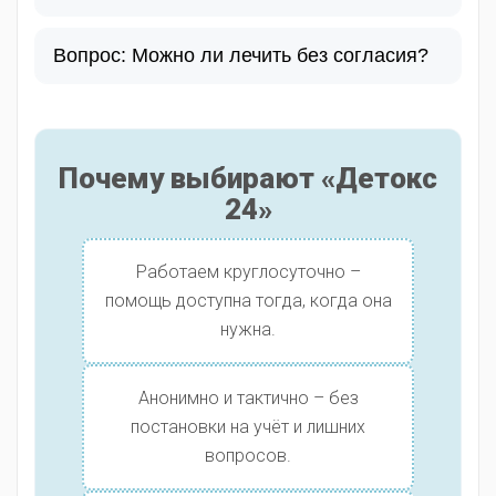
Вопрос: Можно ли лечить без согласия?
Почему выбирают «Детокс
24»
Работаем круглосуточно –
помощь доступна тогда, когда она
нужна.
Анонимно и тактично – без
постановки на учёт и лишних
вопросов.