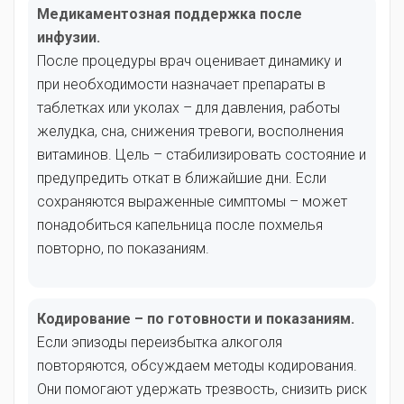
Медикаментозная поддержка после
инфузии.
После процедуры врач оценивает динамику и
при необходимости назначает препараты в
таблетках или уколах – для давления, работы
желудка, сна, снижения тревоги, восполнения
витаминов. Цель – стабилизировать состояние и
предупредить откат в ближайшие дни. Если
сохраняются выраженные симптомы – может
понадобиться капельница после похмелья
повторно, по показаниям.
Кодирование – по готовности и показаниям.
Если эпизоды переизбытка алкоголя
повторяются, обсуждаем методы кодирования.
Они помогают удержать трезвость, снизить риск