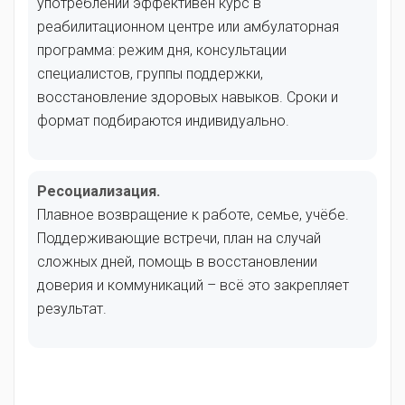
употреблении эффективен курс в
реабилитационном центре или амбулаторная
программа: режим дня, консультации
специалистов, группы поддержки,
восстановление здоровых навыков. Сроки и
формат подбираются индивидуально.
Ресоциализация.
Плавное возвращение к работе, семье, учёбе.
Поддерживающие встречи, план на случай
сложных дней, помощь в восстановлении
доверия и коммуникаций – всё это закрепляет
результат.