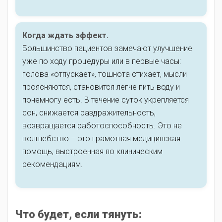
Когда ждать эффект.
Большинство пациентов замечают улучшение
уже по ходу процедуры или в первые часы:
голова «отпускает», тошнота стихает, мысли
проясняются, становится легче пить воду и
понемногу есть. В течение суток укрепляется
сон, снижается раздражительность,
возвращается работоспособность. Это не
волшебство – это грамотная медицинская
помощь, выстроенная по клиническим
рекомендациям.
Что будет, если тянуть: