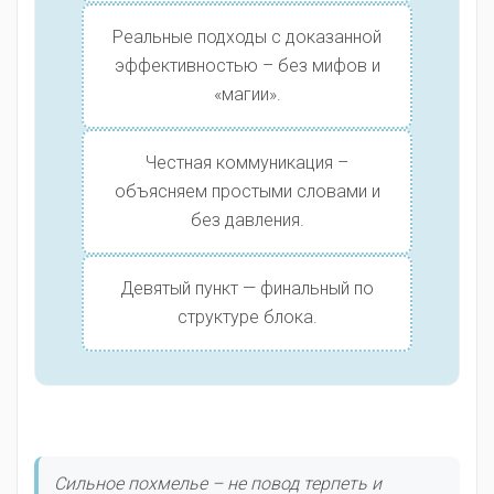
Реальные подходы с доказанной
эффективностью – без мифов и
«магии».
Честная коммуникация –
объясняем простыми словами и
без давления.
Девятый пункт — финальный по
структуре блока.
Сильное похмелье – не повод терпеть и