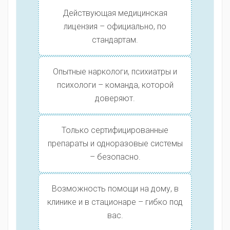
Действующая медицинская
лицензия – официально, по
стандартам.
Опытные наркологи, психиатры и
психологи – команда, которой
доверяют.
Только сертифицированные
препараты и одноразовые системы
– безопасно.
Возможность помощи на дому, в
клинике и в стационаре – гибко под
вас.