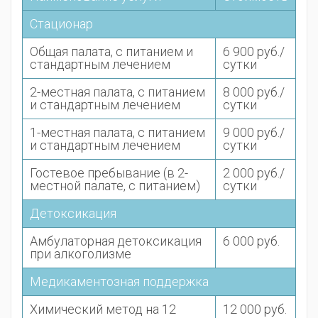
Стационар
Общая палата, с питанием и
6 900 руб./
стандартным лечением
сутки
2-местная палата, с питанием
8 000 руб./
и стандартным лечением
сутки
1-местная палата, с питанием
9 000 руб./
и стандартным лечением
сутки
Гостевое пребывание (в 2-
2 000 руб./
местной палате, с питанием)
сутки
Детоксикация
Амбулаторная детоксикация
6 000 руб.
при алкоголизме
Медикаментозная поддержка
Химический метод на 12
12 000 руб.