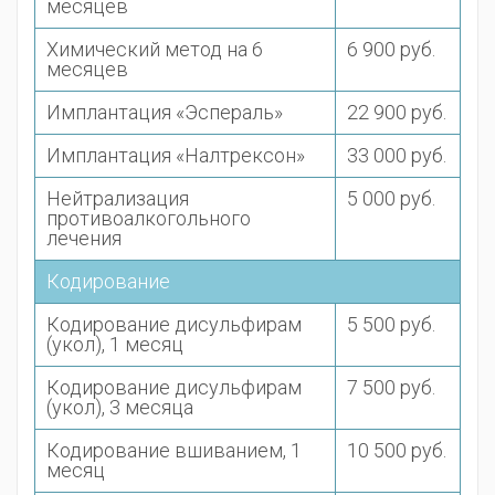
месяцев
Химический метод на 6
6 900 руб.
месяцев
Имплантация «Эспераль»
22 900 руб.
Имплантация «Налтрексон»
33 000 руб.
Нейтрализация
5 000 руб.
противоалкогольного
лечения
Кодирование
Кодирование дисульфирам
5 500 руб.
(укол), 1 месяц
Кодирование дисульфирам
7 500 руб.
(укол), 3 месяца
Кодирование вшиванием, 1
10 500 руб.
месяц