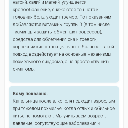
натрий, калий и магний, улучшается
кровообращение, снижаются тошнота и
головная боль, уходит тремор. По показаниям
добавляются витамины группы B (в том числе
тиамин для защиты обменных процессов),
средства для облегчения сна и тревоги,
коррекции кислотно‑щелочного баланса. Такой
подход воздействует на основные механизмы
похмельного синдрома, а не просто «глушит»
симптомы.
Кому показано.
Капельница после алкоголя подходит взрослым
при тяжёлом похмелье, когда отдых и обильное
питьё не помогают. Мы учитываем возраст,
давление, сопутствующие заболевания и