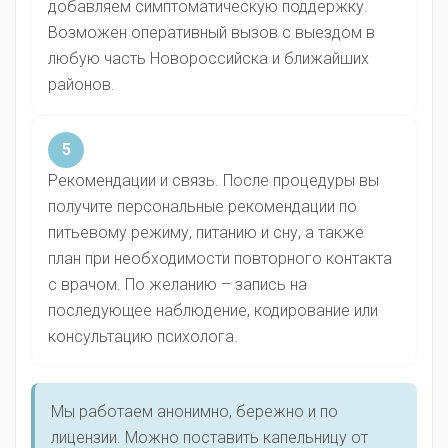
добавляем симптоматическую поддержку.
Возможен оперативный вызов с выездом в
любую часть Новороссийска и ближайших
районов.
5
Рекомендации и связь. После процедуры вы
получите персональные рекомендации по
питьевому режиму, питанию и сну, а также
план при необходимости повторного контакта
с врачом. По желанию – запись на
последующее наблюдение, кодирование или
консультацию психолога.
Мы работаем анонимно, бережно и по
лицензии. Можно поставить капельницу от