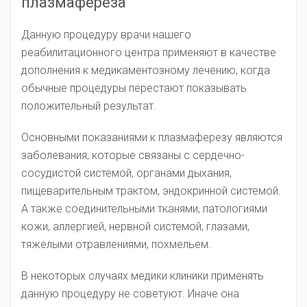
плазмафереза
Данную процедуру врачи нашего
реабилитационного центра применяют в качестве
дополнения к медикаментозному лечению, когда
обычные процедуры перестают показывать
положительный результат.
Основными показаниями к плазмаферезу являются
заболевания, которые связаны с сердечно-
сосудистой системой, органами дыхания,
пищеварительным трактом, эндокринной системой.
А также соединительными тканями, патологиями
кожи, аллергией, нервной системой, глазами,
тяжелыми отравлениями, похмельем.
В некоторых случаях медики клиники применять
данную процедуру не советуют. Иначе она