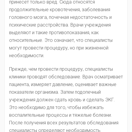
принесет только вред. Сюда относятся
продолжительные кровотечения, заболевания
головного мозга, почечная недостаточность и
психические расстройства. Врачи учреждения
выделяют и такие противопоказания, как
относительные. Это означает, что специалисты
могут провести процедуру, но при жизненной
необходимости.
Прежде, чем провести процедуру, специалисты
клиники проводят обследование. Врач осматривает
пациента, измеряет давление, оценивает важные
показатели организма. Затем подопечный
учреждения должен сдать кровь и сделать ЭКГ.
Это необходимо для того, чтобы избежать
воспалительные процессы и тяжелые болезни.
После получения всех результатов обследования
специалисты определяют необходимость