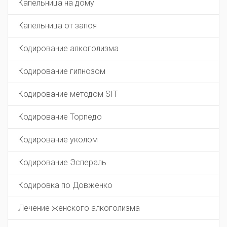
Капельница на дому
Капельница от запоя
Кодирование алкоголизма
Кодирование гипнозом
Кодирование методом SIT
Кодирование Торпедо
Кодирование уколом
Кодирование Эспераль
Кодировка по Довженко
Лечение женского алкоголизма