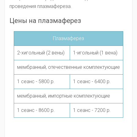
проведения плазмафереза.
Цены на плазмаферез
Плазмаферез
2-хигольный (2 вены)
1-игольный (1 вена)
мембранный, отечественные комплектующие
1 сеанс - 5800 р.
1 сеанс - 6400 р.
мембранный, импортные комплектующие
1 сеанс - 8600 р.
1 сеанс - 7200 р.