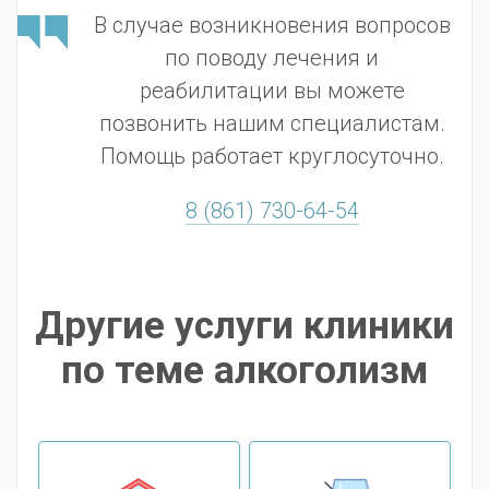
В случае возникновения вопросов
по поводу лечения и
реабилитации вы можете
позвонить нашим специалистам.
Помощь работает круглосуточно.
8 (861) 730-64-54
Другие услуги клиники
по теме алкоголизм