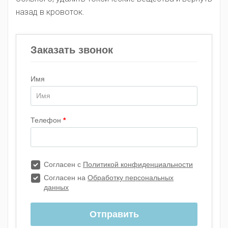
назад в кровоток.