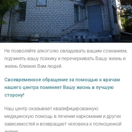
Не позволяйте алкоголю овладевать вашим сознанием,
подчинять вашу психику и перечеркивать Вашу жизнь и
жизнь близких Вам людей.
Своевременное обращение за помощью к врачам
нашего центра поменяет Вашу жизнь в лучшую
сторону!
Наш центр оказывает квалифицированную
медицинскую помощь в лечении наркомании и других
зависимостей и возвращает человека к полноценной
жизни.