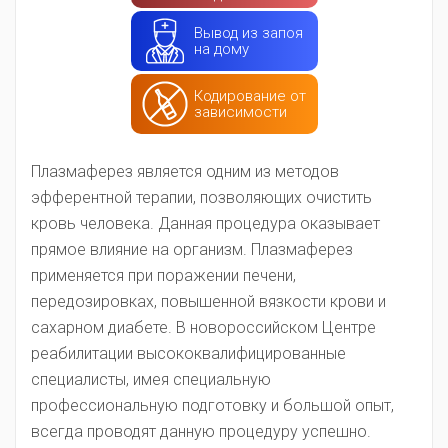
Вывод из запоя
на дому
Кодирование от
зависимости
Плазмаферез является одним из методов
эфферентной терапии, позволяющих очистить
кровь человека. Данная процедура оказывает
прямое влияние на организм. Плазмаферез
применяется при поражении печени,
передозировках, повышенной вязкости крови и
сахарном диабете. В новороссийском Центре
реабилитации высококвалифицированные
специалисты, имея специальную
профессиональную подготовку и большой опыт,
всегда проводят данную процедуру успешно.