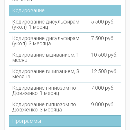
Кодирование
Кодирование дисульфирам
5 500 руб.
(укол), 1 месяц
Кодирование дисульфирам
7 500 руб.
(укол), 3 месяца
Кодирование вшиванием, 1
10 500 руб.
месяц
Кодирование вшиванием, 3
12 500 руб.
месяца
Кодирование гипнозом по
7 000 руб.
Довженко, 1 месяц
Кодирование гипнозом по
9 000 руб.
Довженко, 3 месяца
Программы