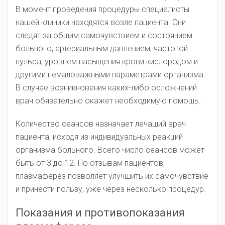
В момент проведения процедуры специалисты
нашей клиники находятся возле пациента. Они
следят за общим самочувствием и состоянием
больного, артериальным давлением, частотой
пульса, уровнем насыщения крови кислородом и
другими немаловажными параметрами организма.
В случае возникновения каких-либо осложнений
врач обязательно окажет необходимую помощь.
Количество сеансов назначает лечащий врач
пациента, исходя из индивидуальных реакций
организма больного. Всего число сеансов может
быть от 3 до 12. По отзывам пациентов,
плазмаферез позволяет улучшить их самочувствие
и принести пользу, уже через несколько процедур.
Показания и противопоказания