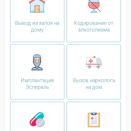
Вывод из запоя на
Кодирование от
дому
алкоголизма
Имплантация
Вызов нарколога
Эспераль
на дом