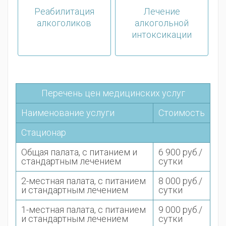
Реабилитация
Лечение
алкоголиков
алкогольной
интоксикации
Перечень цен медицинских услуг
Наименование услуги
Стоимость
Стационар
Общая палата, с питанием и
6 900 руб./
стандартным лечением
сутки
2-местная палата, с питанием
8 000 руб./
и стандартным лечением
сутки
1-местная палата, с питанием
9 000 руб./
и стандартным лечением
сутки