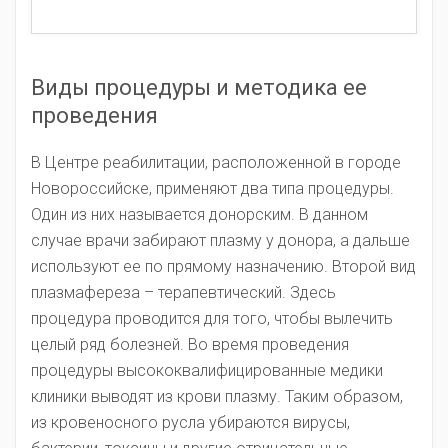
Виды процедуры и методика ее
проведения
В Центре реабилитации, расположенной в городе
Новороссийске, применяют два типа процедуры.
Один из них называется донорским. В данном
случае врачи забирают плазму у донора, а дальше
используют ее по прямому назначению. Второй вид
плазмафереза – терапевтический. Здесь
процедура проводится для того, чтобы вылечить
целый ряд болезней. Во время проведения
процедуры высококвалифицированные медики
клиники выводят из крови плазму. Таким образом,
из кровеносного русла убираются вирусы,