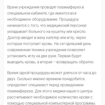
Врачи учреждения проводят плазмаферез в
специальном кабинете, где имеется все
необходимое оборудование. Процедура
начинается с того, что медицинский персонал
укладывает больного на кушетку или кресло.
Доктор вводит в вену катетер или иглу, через
которые поступает кровь. На сегодняшний день
современная техника учреждения позволяет
установить иглу на две руки. Первая будет
выводить кровь, а вторая – возвращать обратно.
Время одной процедуры может длиться от часа до
двух. Сколько именно времени понадобится,
определяет специалист перед проведением
плазмафереза. Для этого медики нашего центра
рассчитывают необходимое количество крови с
помощью специальной компьютерной программы.