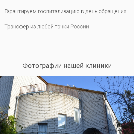
Гарантируем госпитализацию в день обращения
Трансфер из любой точки России
Фотографии нашей клиники