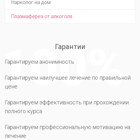
Нарколог на дом
Плазмаферез от алкоголя
Гарантии
Гарантируем анонимность
Гарантируем наилучшее лечение по правильной
цене
Гарантируем эффективность при прохождении
полного курса
Гарантируем профессиональную мотивацию на
лечение