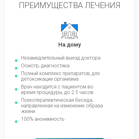
ПРЕИМУЩЕСТВА ЛЕЧЕНИЯ
На дому
Незамедлительный выезд доктора
Осмотр, диагностика
Полный комплекс препаратов, для
детоксикации организма.
Врач находится с пациентом во
время процедуры, до 2.5 часов.
Психотерапевтическая беседа,
направленная на изменение образа
жизни
100% анонимность