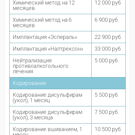
Химический метод на 12
12 000 руб.
месяцев
Химический метод на 6
6 900 руб.
месяцев
Имплантация «Эспераль»
22 900 руб.
Имплантация «Налтрексон»
33 000 руб.
Нейтрализация
5 000 руб.
противоалкогольного
лечения
Кодирование
Кодирование дисульфирам
5 500 руб.
(укол), 1 месяц
Кодирование дисульфирам
7 500 руб.
(укол), 3 месяца
Кодирование вшиванием, 1
10 500 руб.
месяц