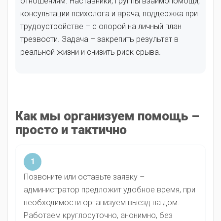
отношениям. Наставники, группы взаимопомощи,
консультации психолога и врача, поддержка при
трудоустройстве – с опорой на личный план
трезвости. Задача – закрепить результат в
реальной жизни и снизить риск срыва.
Как мы организуем помощь –
просто и тактично
1
Позвоните или оставьте заявку –
администратор предложит удобное время, при
необходимости организуем выезд на дом.
Работаем круглосуточно, анонимно, без