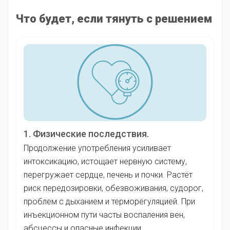
Что будет, если тянуть с решением
1. Физические последствия.
Продолжение употребления усиливает
интоксикацию, истощает нервную систему,
перегружает сердце, печень и почки. Растёт
риск передозировки, обезвоживания, судорог,
проблем с дыханием и терморегуляцией. При
инъекционном пути часты воспаления вен,
абсцессы и опасные инфекции.