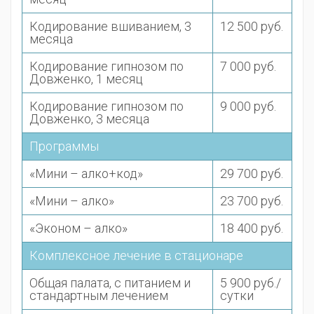
Кодирование вшиванием, 3
12 500 руб.
месяца
Кодирование гипнозом по
7 000 руб.
Довженко, 1 месяц
Кодирование гипнозом по
9 000 руб.
Довженко, 3 месяца
Программы
«Мини – алко+код»
29 700 руб.
«Мини – алко»
23 700 руб.
«Эконом – алко»
18 400 руб.
Комплексное лечение в стационаре
Общая палата, с питанием и
5 900 руб./
стандартным лечением
сутки