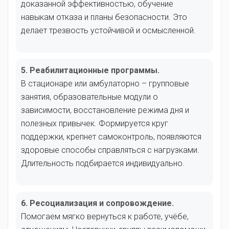
доказанной эффективностью, обучение
навыкам отказа и планы безопасности. Это
делает трезвость устойчивой и осмысленной.
5. Реабилитационные программы.
В стационаре или амбулаторно – групповые
занятия, образовательные модули о
зависимости, восстановление режима дня и
полезных привычек. Формируется круг
поддержки, крепнет самоконтроль, появляются
здоровые способы справляться с нагрузками.
Длительность подбирается индивидуально.
6. Ресоциализация и сопровождение.
Помогаем мягко вернуться к работе, учёбе,