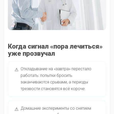
Когда сигнал «пора лечиться»
уже прозвучал
Откладывание на «завтра» перестало
⚠
работать: попытки бросить
заканчиваются срывами, а периоды
трезвости становятся всё короче.
Домашние эксперименты со снятием
⚠