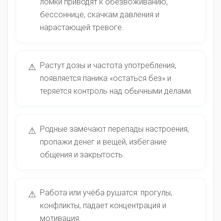
ломки приводят к обезвоживанию,
бессоннице, скачкам давления и
нарастающей тревоге.
Растут дозы и частота употребления,
⚠
появляется паника «остаться без» и
теряется контроль над обычными делами.
Родные замечают перепады настроения,
⚠
пропажи денег и вещей, избегание
общения и закрытость.
Работа или учёба рушатся: прогулы,
⚠
конфликты, падает концентрация и
мотивация.