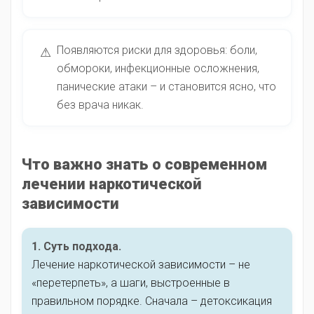
Появляются риски для здоровья: боли,
⚠
обмороки, инфекционные осложнения,
панические атаки – и становится ясно, что
без врача никак.
Что важно знать о современном
лечении наркотической
зависимости
1. Суть подхода.
Лечение наркотической зависимости – не
«перетерпеть», а шаги, выстроенные в
правильном порядке. Сначала – детоксикация