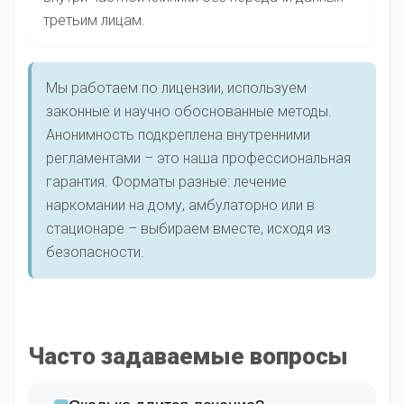
третьим лицам.
Мы работаем по лицензии, используем
законные и научно обоснованные методы.
Анонимность подкреплена внутренними
регламентами – это наша профессиональная
гарантия. Форматы разные: лечение
наркомании на дому, амбулаторно или в
стационаре – выбираем вместе, исходя из
безопасности.
Часто задаваемые вопросы