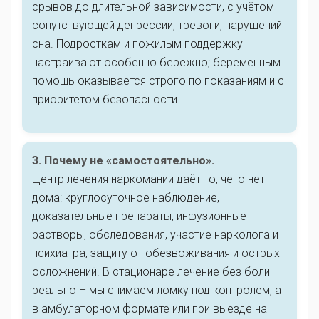
срывов до длительной зависимости, с учётом
сопутствующей депрессии, тревоги, нарушений
сна. Подросткам и пожилым поддержку
настраивают особенно бережно; беременным
помощь оказывается строго по показаниям и с
приоритетом безопасности.
3. Почему не «самостоятельно».
Центр лечения наркомании даёт то, чего нет
дома: круглосуточное наблюдение,
доказательные препараты, инфузионные
растворы, обследования, участие нарколога и
психиатра, защиту от обезвоживания и острых
осложнений. В стационаре лечение без боли
реально – мы снимаем ломку под контролем, а
в амбулаторном формате или при выезде на