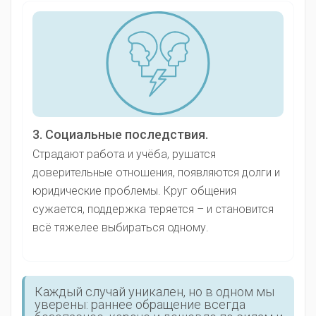
3. Социальные последствия.
Страдают работа и учёба, рушатся
доверительные отношения, появляются долги и
юридические проблемы. Круг общения
сужается, поддержка теряется – и становится
всё тяжелее выбираться одному.
Каждый случай уникален, но в одном мы
уверены: раннее обращение всегда