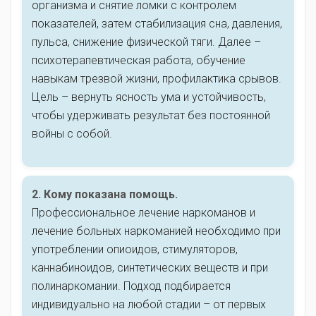
организма и снятие ломки с контролем
показателей, затем стабилизация сна, давления,
пульса, снижение физической тяги. Далее –
психотерапевтическая работа, обучение
навыкам трезвой жизни, профилактика срывов.
Цель – вернуть ясность ума и устойчивость,
чтобы удерживать результат без постоянной
войны с собой.
2. Кому показана помощь.
Профессиональное лечение наркоманов и
лечение больных наркоманией необходимо при
употреблении опиоидов, стимуляторов,
каннабиноидов, синтетических веществ и при
полинаркомании. Подход подбирается
индивидуально на любой стадии – от первых