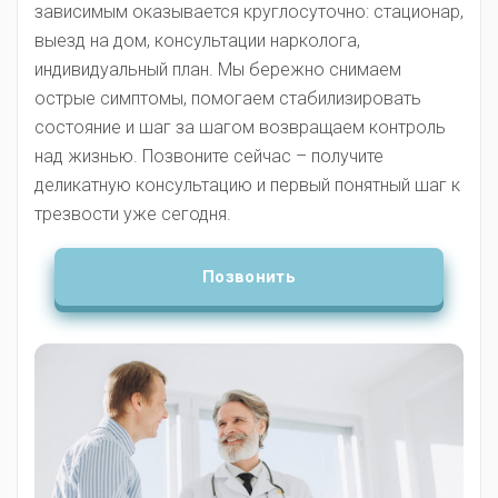
зависимым оказывается круглосуточно: стационар,
выезд на дом, консультации нарколога,
индивидуальный план. Мы бережно снимаем
острые симптомы, помогаем стабилизировать
состояние и шаг за шагом возвращаем контроль
над жизнью. Позвоните сейчас – получите
деликатную консультацию и первый понятный шаг к
трезвости уже сегодня.
Позвонить