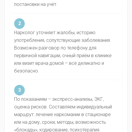
постановки на учёт.
2
Нарколог уточняет жалобы, историю
употребления, сопутствующие заболевания.
Возможен разговор по телефону для
первичной навигации, очный приём в клинике
или визит врача домой – всё деликатно и
безопасно.
3
По показаниям – экспресс‑анализы, ЭКГ,
оценка рисков. Составляем индивидуальный
маршрут: лечение наркомании в стационаре
или на дому, сроки, методы, возможность
«блокады», кодирование, психотерапия.