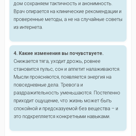
дом сохраняем тактичность и анонимность.
Врач опирается на клинические рекомендации и
проверенные методы, а не на случайные советы
из интернета.
4. Какие изменения вы почувствуете.
Снижается тяга, уходит дрожь, ровнее
становится пульс, сон и аппетит налаживаются.
Мысли проясняются, появляется энергия на
повседневные дела. Тревога и
раздражительность уменьшаются. Постепенно
приходит ощущение, что жизнь может быть
спокойной и предсказуемой без вещества – и
это подкрепляется конкретными навыками.