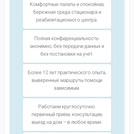
Комфортные палаты и спокойная,
бережная среда стационара и
реабилитационного центра.
Полная конфиденциальность:
анонимно, без передачи данных и
без постановки на учёт.
Более 12 лет практического опыта,
выверенные маршруты помощи
зависимым.
Работаем круглосуточно:
первичный приём, консультации,
выезд на дом – в любое время.