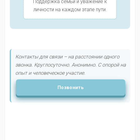
Поддержка семьи и уважение к
личности на каждом этапе пути.
Контакты для связи – на расстоянии одного
звонка. Круглосуточно. Анонимно. С опорой на
опыт и человеческое участие.
Позвонить