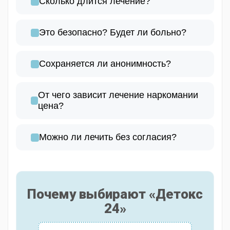
Сколько длится лечение?
Это безопасно? Будет ли больно?
Сохраняется ли анонимность?
От чего зависит лечение наркомании
цена?
Можно ли лечить без согласия?
Почему выбирают «Детокс
24»