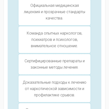
Официальная медицинская
лицензия и прозрачные стандарты
качества.
Команда опытных наркологов,
психиатров и психологов,
внимательное отношение.
Сертифицированные препараты и
законные методы лечения.
Доказательные подходы к лечению
от наркотической зависимости и
профилактике срывов.