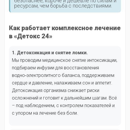
безопаснее, короче и дешевле по силам и
ресурсам, чем борьба с последствиями.
Как работает комплексное лечение
в «Детокс 24»
1. Детоксикация и снятие ломки.
Мы проводим медицинское снятие интоксикации,
подбираем инфузии для восстановления
водно‑электролитного баланса, поддерживаем
сердце и давление, налаживаем сон и аппетит.
Детоксикация организма снижает риски
осложнений и готовит к дальнейшим шагам. Всё
– под наблюдением, с контролем показателей и
с упором на лечение без боли.