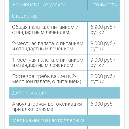
Наименование услуги
Стоимость
Стационар
Общая палата, с питанием и
6 900 руб./
стандартным лечением
сутки
2-местная палата, с питанием
8 000 руб./
и стандартным лечением
сутки
1-местная палата, с питанием
9 000 руб./
и стандартным лечением
сутки
Гостевое пребывание (в 2-
2 000 руб./
местной палате, с питанием)
сутки
Детоксикация
Амбулаторная детоксикация
6 000 руб.
при алкоголизме
Медикаментозная поддержка