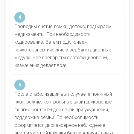
4
Проводим снятие ломки, детокс, подбираем
медикаменты. При необходимости –
кодирование. Затем подключаем
психотерапевтические и реабилитационные
модули. Все препараты сертифицированы,
назначения делает врач.
5
После стабилизации вы получаете понятный
план: режим, контрольные визиты, «красные
флаги», контакты для связи при ухудшении,
поддержка семьи. По необходимости
оформляется диспансерное наблюдение
внутри частной клиники без передачи данных