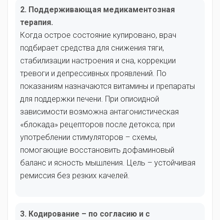
2. Поддерживающая медикаментозная
терапия.
Когда острое состояние купировано, врач
подбирает средства для снижения тяги,
стабилизации настроения и сна, коррекции
тревоги и депрессивных проявлений. По
показаниям назначаются витамины и препараты
для поддержки печени. При опиоидной
зависимости возможна антагонистическая
«блокада» рецепторов после детокса; при
употреблении стимуляторов – схемы,
помогающие восстановить дофаминовый
баланс и ясность мышления. Цель – устойчивая
ремиссия без резких качелей.
3. Кодирование – по согласию и с