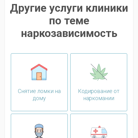
Другие услуги клиники
по теме
наркозависимость
Снятие ломки на
Кодирование от
дому
наркомании