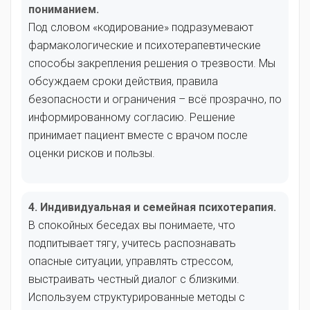
пониманием.
Под словом «кодирование» подразумевают
фармакологические и психотерапевтические
способы закрепления решения о трезвости. Мы
обсуждаем сроки действия, правила
безопасности и ограничения – всё прозрачно, по
информированному согласию. Решение
принимает пациент вместе с врачом после
оценки рисков и пользы.
4. Индивидуальная и семейная психотерапия.
В спокойных беседах вы понимаете, что
подпитывает тягу, учитесь распознавать
опасные ситуации, управлять стрессом,
выстраивать честный диалог с близкими.
Используем структурированные методы с