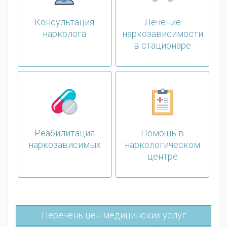
Консультация
Лечение
нарколога
наркозависимости
в стационаре
Реабилитация
Помощь в
наркозависимых
наркологическом
центре
Перечень цен медицинских услуг